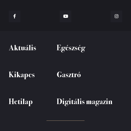
Aktuális
Egészség
Kikapcs
Gasztró
Hetilap
Digitális magazin