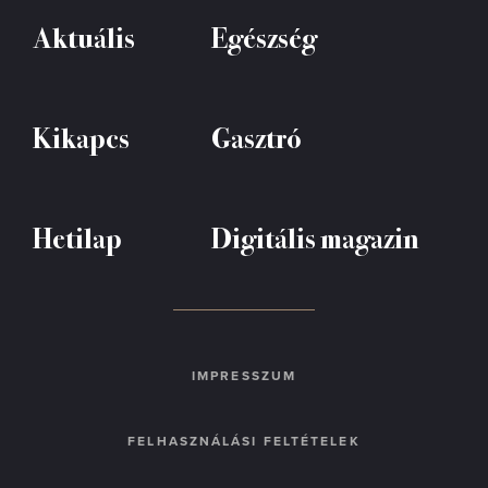
Aktuális
Egészség
Kikapcs
Gasztró
Hetilap
Digitális magazin
IMPRESSZUM
FELHASZNÁLÁSI FELTÉTELEK