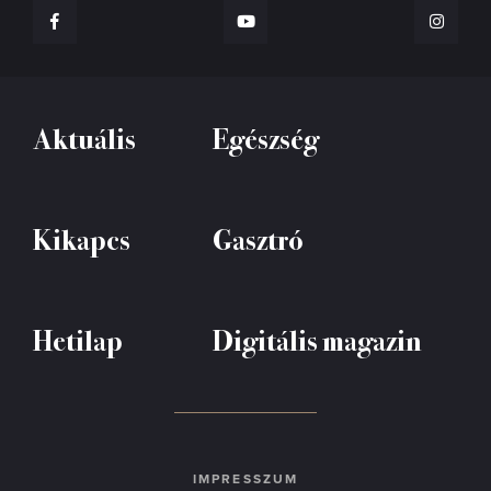
Aktuális
Egészség
Kikapcs
Gasztró
Hetilap
Digitális magazin
IMPRESSZUM