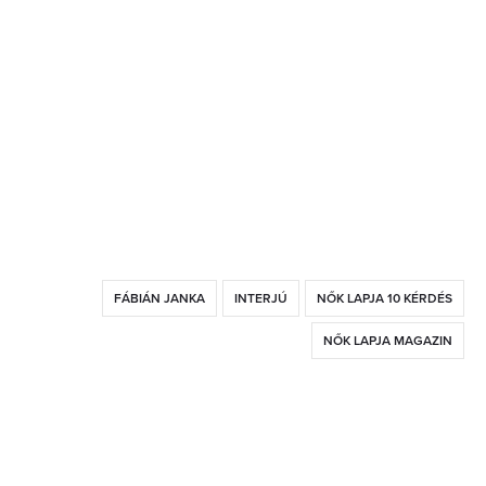
FÁBIÁN JANKA
INTERJÚ
NŐK LAPJA 10 KÉRDÉS
NŐK LAPJA MAGAZIN