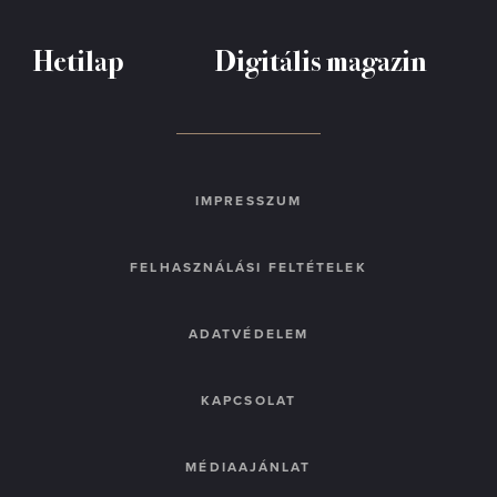
Hetilap
Digitális magazin
IMPRESSZUM
FELHASZNÁLÁSI FELTÉTELEK
ADATVÉDELEM
KAPCSOLAT
MÉDIAAJÁNLAT