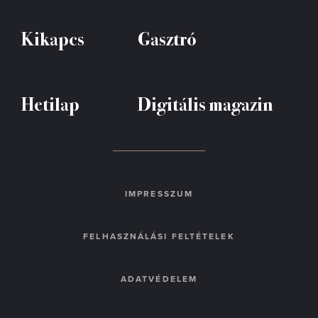
Kikapcs
Gasztró
Hetilap
Digitális magazin
IMPRESSZUM
FELHASZNÁLÁSI FELTÉTELEK
ADATVÉDELEM