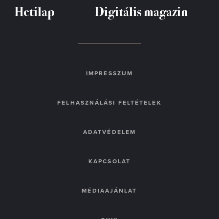
Hetilap
Digitális magazin
IMPRESSZUM
FELHASZNÁLÁSI FELTÉTELEK
ADATVÉDELEM
KAPCSOLAT
MÉDIAAJÁNLAT