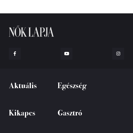
Aktuális
Egészség
Kikapcs
Gasztró