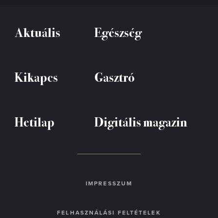
Aktuális
Egészség
Kikapcs
Gasztró
Hetilap
Digitális magazin
IMPRESSZUM
FELHASZNÁLÁSI FELTÉTELEK