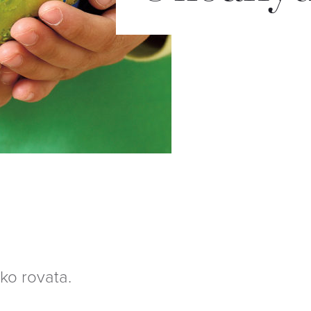
ko rovata.