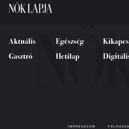
Aktuális
Egészség
Kikapcs
Gasztró
Hetilap
Digitáli
IMPRESSZUM
FELHASZN