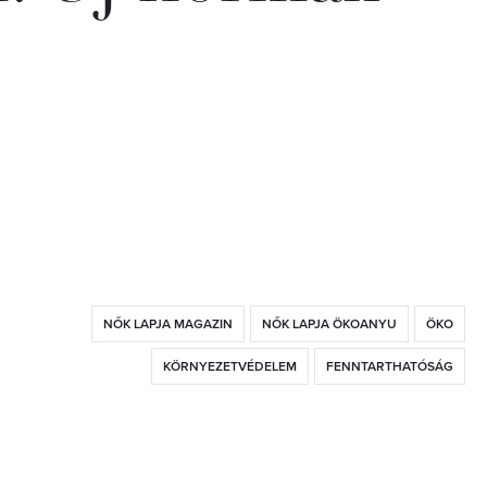
NŐK LAPJA MAGAZIN
NŐK LAPJA ÖKOANYU
ÖKO
KÖRNYEZETVÉDELEM
FENNTARTHATÓSÁG