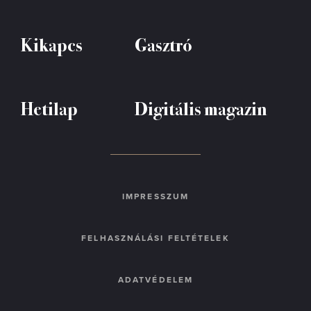
Kikapcs
Gasztró
Hetilap
Digitális magazin
IMPRESSZUM
FELHASZNÁLÁSI FELTÉTELEK
ADATVÉDELEM