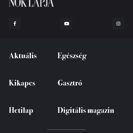
Aktuális
Egészség
Kikapcs
Gasztró
Hetilap
Digitális magazin