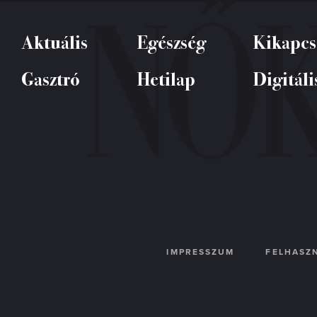
Aktuális
Egészség
Kikapcs
Gasztró
Hetilap
Digitáli
IMPRESSZUM
FELHASZN