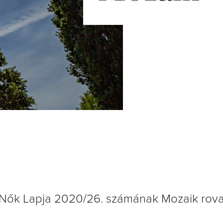
 Nők Lapja 2020/26. számának Mozaik rova