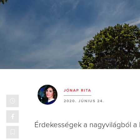
JÓNAP RITA
2020. JÚNIUS 24.
Érdekességek a nagyvilágból a