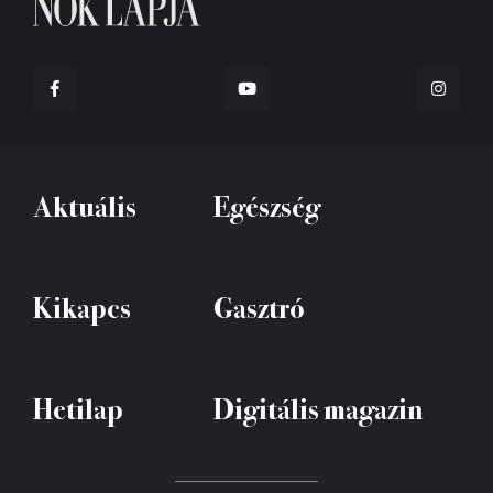
Aktuális
Egészség
Kikapcs
Gasztró
Hetilap
Digitális magazin