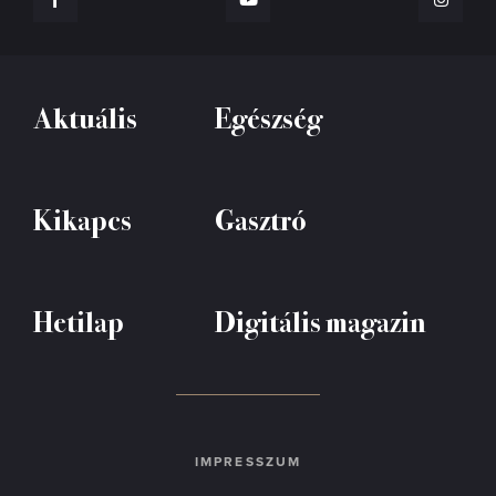
Aktuális
Egészség
Kikapcs
Gasztró
Hetilap
Digitális magazin
IMPRESSZUM