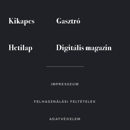
Kikapcs
Gasztró
Hetilap
Digitális magazin
IMPRESSZUM
FELHASZNÁLÁSI FELTÉTELEK
ADATVÉDELEM