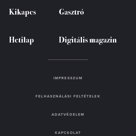
Kikapcs
Gasztró
Hetilap
Digitális magazin
IMPRESSZUM
FELHASZNÁLÁSI FELTÉTELEK
ADATVÉDELEM
KAPCSOLAT