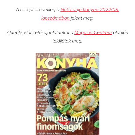
A recept eredetileg a
Nők Lapja Konyha 2022/08.
lapszámában
jelent meg.
Aktuális előfizetői ajánlatunkat a
Magazin Centrum
oldalán
találjátok meg.