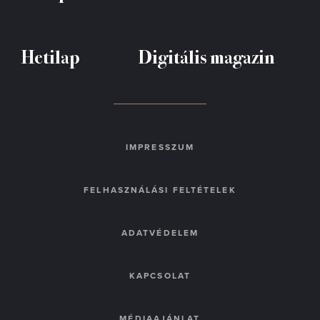
Hetilap
Digitális magazin
IMPRESSZUM
FELHASZNÁLÁSI FELTÉTELEK
ADATVÉDELEM
KAPCSOLAT
MÉDIAAJÁNLAT