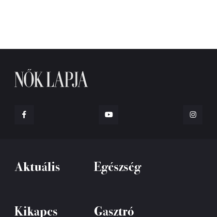
Aktuális
Egészség
Kikapcs
Gasztró