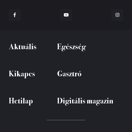
Aktuális
Egészség
Kikapcs
Gasztró
Hetilap
Digitális magazin