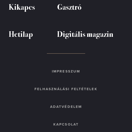
Kikapcs
Gasztró
Hetilap
Digitális magazin
IMPRESSZUM
FELHASZNÁLÁSI FELTÉTELEK
ADATVÉDELEM
KAPCSOLAT