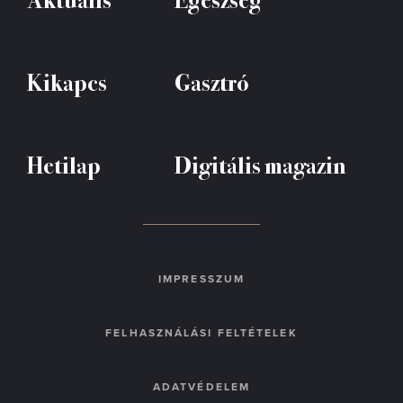
Kikapcs
Gasztró
Hetilap
Digitális magazin
IMPRESSZUM
FELHASZNÁLÁSI FELTÉTELEK
ADATVÉDELEM