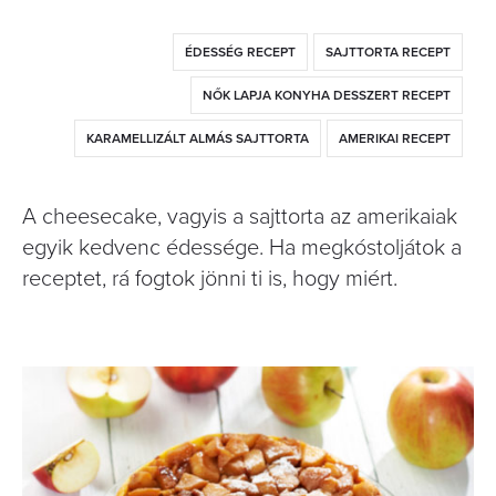
ÉDESSÉG RECEPT
SAJTTORTA RECEPT
NŐK LAPJA KONYHA DESSZERT RECEPT
KARAMELLIZÁLT ALMÁS SAJTTORTA
AMERIKAI RECEPT
A cheesecake, vagyis a sajttorta az amerikaiak
egyik kedvenc édessége. Ha megkóstoljátok a
receptet, rá fogtok jönni ti is, hogy miért.