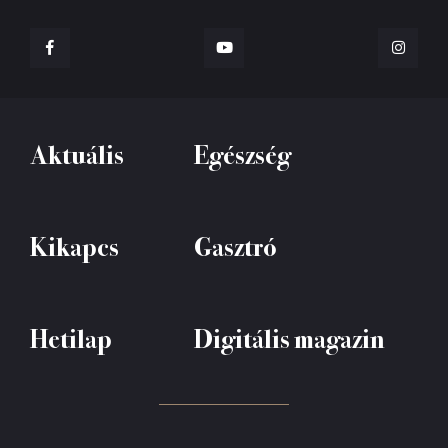
Aktuális
Egészség
Kikapcs
Gasztró
Hetilap
Digitális magazin