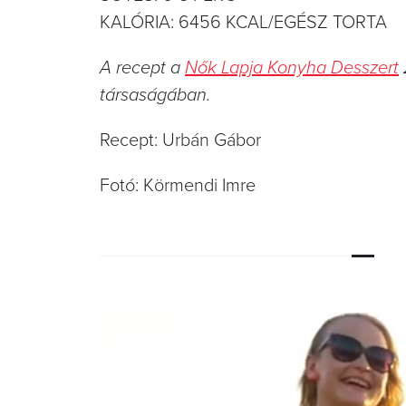
KALÓRIA: 6456 KCAL/EGÉSZ TORTA
A recept a
Nők Lapja Konyha Desszert
társaságában.
Recept: Urbán Gábor
Fotó: Körmendi Imre