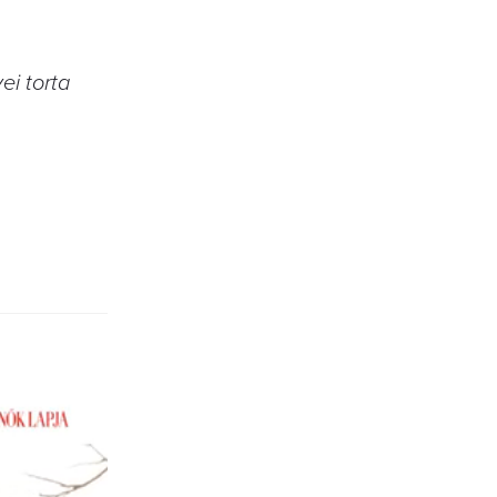
i torta