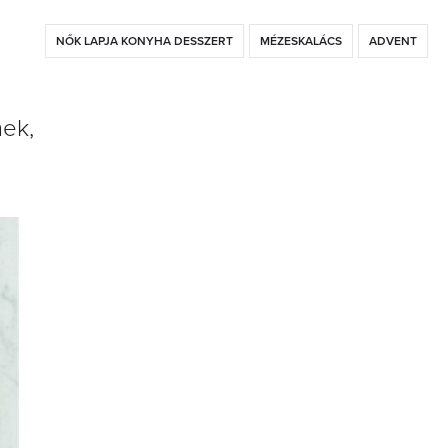
NŐK LAPJA KONYHA DESSZERT
MÉZESKALÁCS
ADVENT
nek,