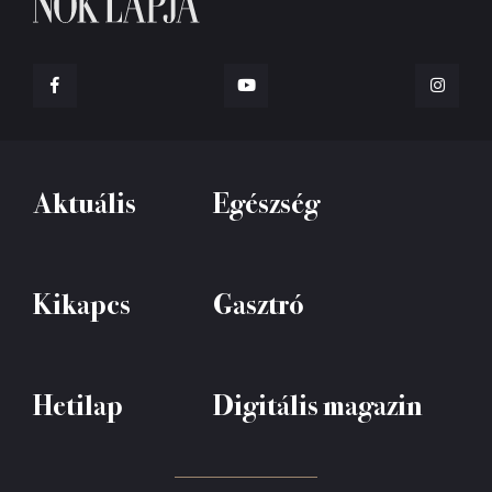
Aktuális
Egészség
Kikapcs
Gasztró
Hetilap
Digitális magazin