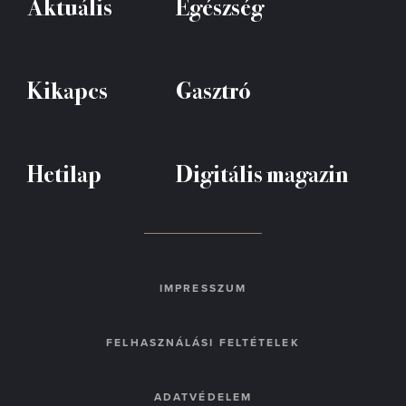
Aktuális
Egészség
Kikapcs
Gasztró
Hetilap
Digitális magazin
IMPRESSZUM
FELHASZNÁLÁSI FELTÉTELEK
ADATVÉDELEM