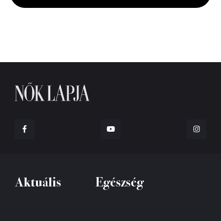
Aktuális
Egészség