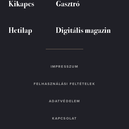
Kikapcs
Gasztró
Hetilap
Digitális magazin
IMPRESSZUM
FELHASZNÁLÁSI FELTÉTELEK
ADATVÉDELEM
KAPCSOLAT