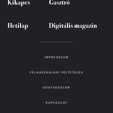
Kikapcs
Gasztró
Hetilap
Digitális magazin
IMPRESSZUM
FELHASZNÁLÁSI FELTÉTELEK
ADATVÉDELEM
KAPCSOLAT