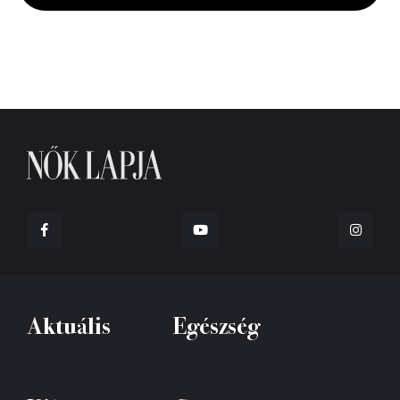
Aktuális
Egészség