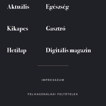
Aktuális
Egészség
Kikapcs
Gasztró
Hetilap
Digitális magazin
IMPRESSZUM
FELHASZNÁLÁSI FELTÉTELEK