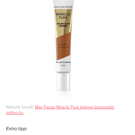
Nekünk bevált:
Max Factor Miracle Pure krémes bronzosító,
notino.hu
Extra tipp: