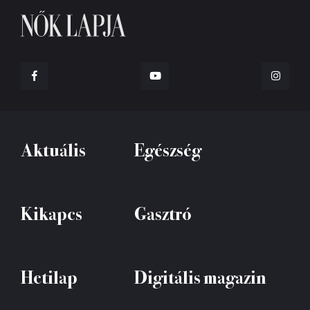
Aktuális
Egészség
Kikapcs
Gasztró
Hetilap
Digitális magazin