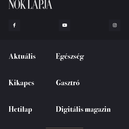
Aktuális
Egészség
Kikapcs
Gasztró
Hetilap
Digitális magazin