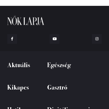
Aktuális
Egészség
Kikapcs
Gasztró