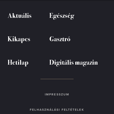
Aktuális
Egészség
Kikapcs
Gasztró
Hetilap
Digitális magazin
IMPRESSZUM
FELHASZNÁLÁSI FELTÉTELEK