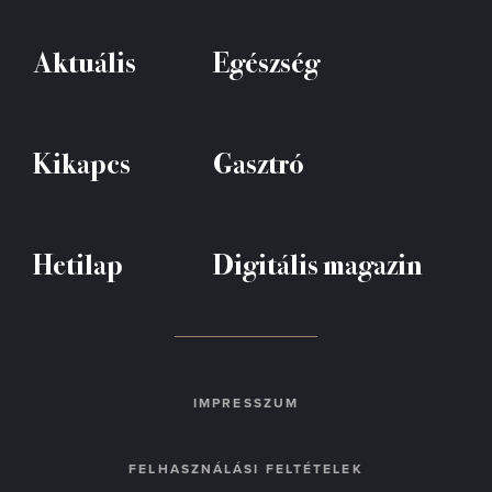
Aktuális
Egészség
Kikapcs
Gasztró
Hetilap
Digitális magazin
IMPRESSZUM
FELHASZNÁLÁSI FELTÉTELEK