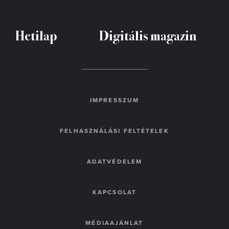
Hetilap
Digitális magazin
IMPRESSZUM
FELHASZNÁLÁSI FELTÉTELEK
ADATVÉDELEM
KAPCSOLAT
MÉDIAAJÁNLAT