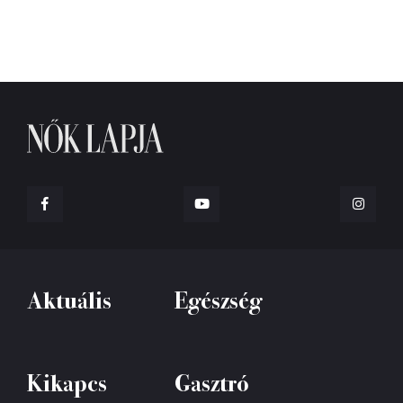
Aktuális
Egészség
Kikapcs
Gasztró