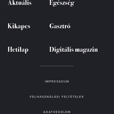
Aktuális
Egészség
Kikapcs
Gasztró
Hetilap
Digitális magazin
IMPRESSZUM
FELHASZNÁLÁSI FELTÉTELEK
ADATVÉDELEM