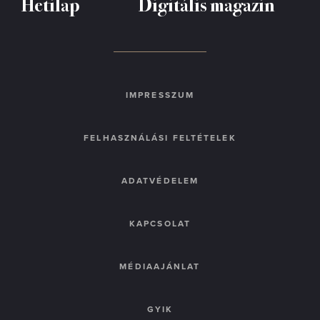
Hetilap
Digitális magazin
IMPRESSZUM
FELHASZNÁLÁSI FELTÉTELEK
ADATVÉDELEM
KAPCSOLAT
MÉDIAAJÁNLAT
GYIK