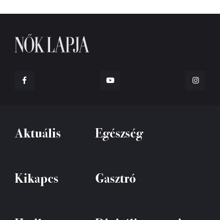
Aktuális
Egészség
Kikapcs
Gasztró