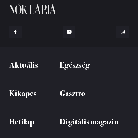
Aktuális
Egészség
Kikapcs
Gasztró
Hetilap
Digitális magazin