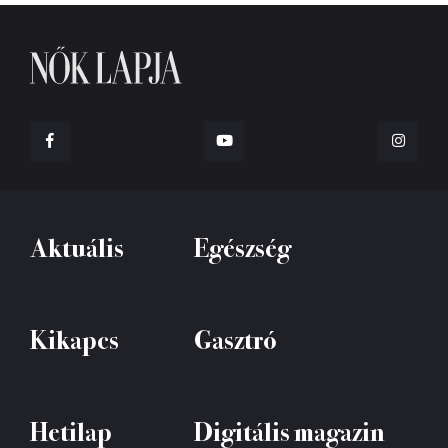
Aktuális
Egészség
Kikapcs
Gasztró
Hetilap
Digitális magazin