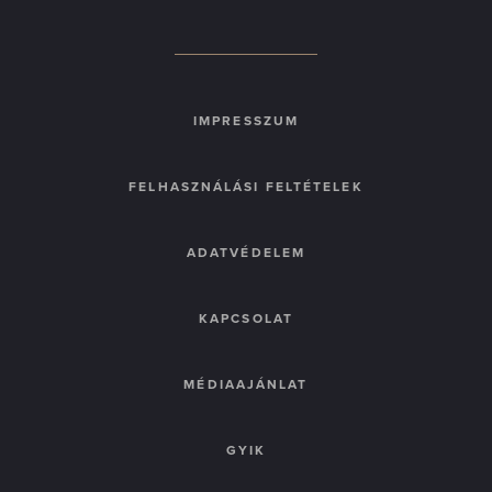
IMPRESSZUM
FELHASZNÁLÁSI FELTÉTELEK
ADATVÉDELEM
KAPCSOLAT
MÉDIAAJÁNLAT
GYIK