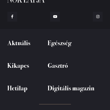
Aktuális
Egészség
Kikapcs
Gasztró
Hetilap
Digitális magazin