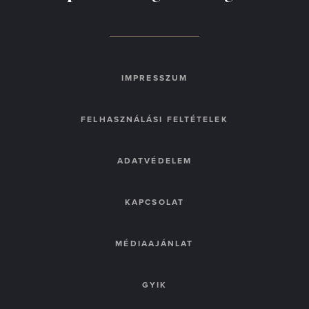
IMPRESSZUM
FELHASZNÁLÁSI FELTÉTELEK
ADATVÉDELEM
KAPCSOLAT
MÉDIAAJÁNLAT
GYIK