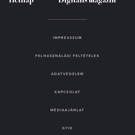
IMPRESSZUM
FELHASZNÁLÁSI FELTÉTELEK
ADATVÉDELEM
KAPCSOLAT
MÉDIAAJÁNLAT
GYIK