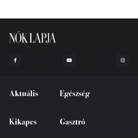
Aktuális
Egészség
Kikapcs
Gasztró