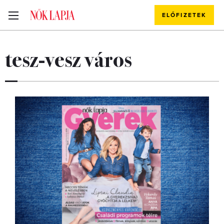
ELŐFIZETEK
tesz-vesz város