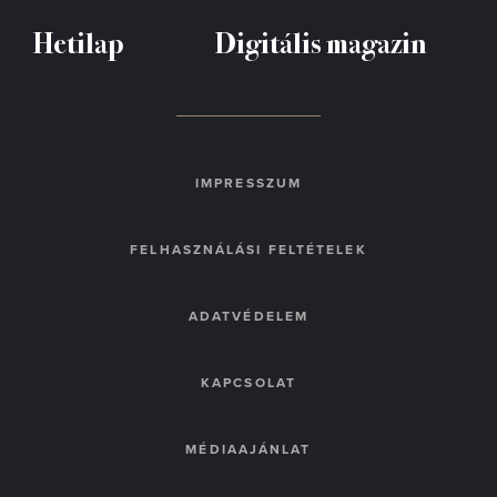
Hetilap
Digitális magazin
IMPRESSZUM
FELHASZNÁLÁSI FELTÉTELEK
ADATVÉDELEM
KAPCSOLAT
MÉDIAAJÁNLAT