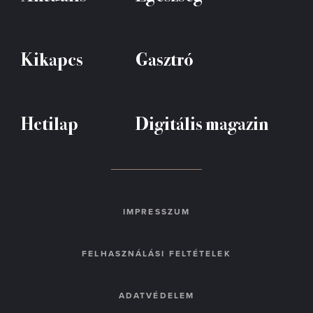
Kikapcs
Gasztró
Hetilap
Digitális magazin
IMPRESSZUM
FELHASZNÁLÁSI FELTÉTELEK
ADATVÉDELEM