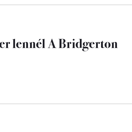
ter lennél A Bridgerton