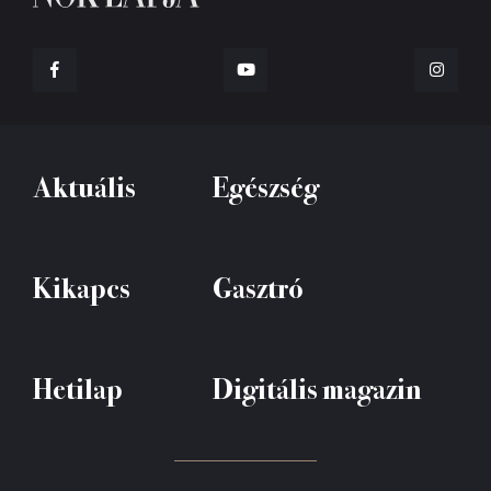
Aktuális
Egészség
Kikapcs
Gasztró
Hetilap
Digitális magazin