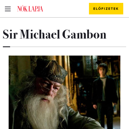
ELŐFIZETEK
Sir Michael Gambon