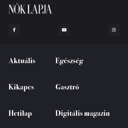
Aktuális
Egészség
Kikapcs
Gasztró
Hetilap
Digitális magazin