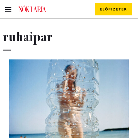
ELŐFIZETEK
ruhaipar