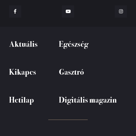
Aktuális
Egészség
Kikapcs
Gasztró
Hetilap
Digitális magazin