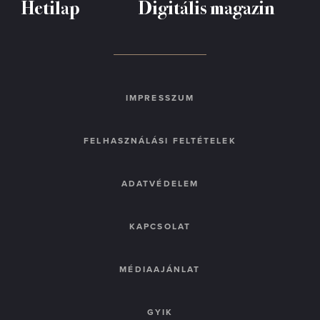
Hetilap
Digitális magazin
IMPRESSZUM
FELHASZNÁLÁSI FELTÉTELEK
ADATVÉDELEM
KAPCSOLAT
MÉDIAAJÁNLAT
GYIK