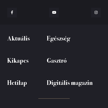
Aktuális
Egészség
Kikapcs
Gasztró
Hetilap
Digitális magazin