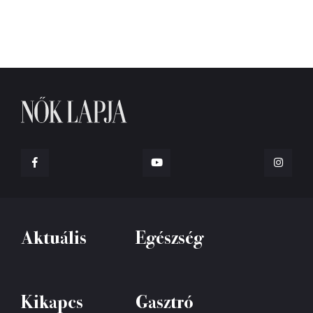
Aktuális
Egészség
Kikapcs
Gasztró