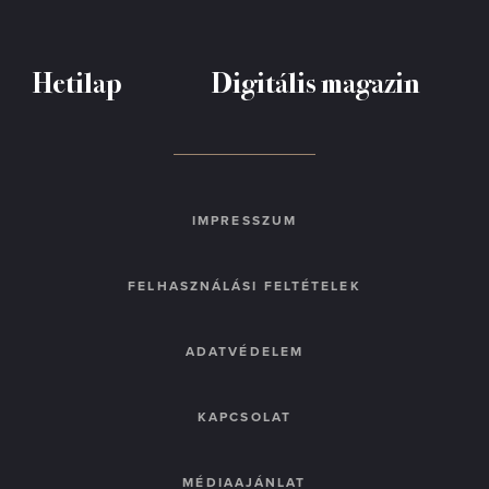
Hetilap
Digitális magazin
IMPRESSZUM
FELHASZNÁLÁSI FELTÉTELEK
ADATVÉDELEM
KAPCSOLAT
MÉDIAAJÁNLAT