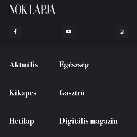
Aktuális
Egészség
Kikapcs
Gasztró
Hetilap
Digitális magazin